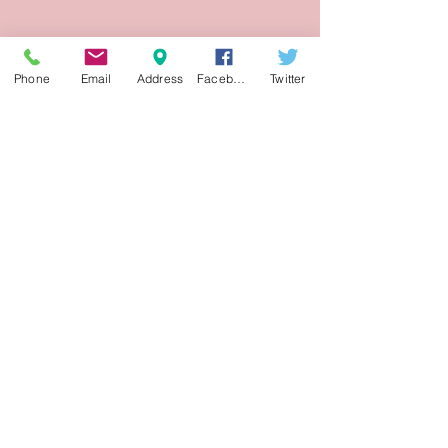
Phone
Email
Address
Facebook
Twitter