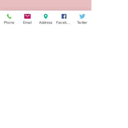
Phone
Email
Address
Facebook
Twitter